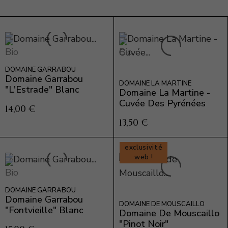
DOMAINE GARRABOU
Domaine Garrabou
DOMAINE LA MARTINE
"L'Estrade" Blanc
Domaine La Martine -
Cuvée Des Pyrénées
14,00 €
13,50 €
exclusivité
web !
DOMAINE GARRABOU
Domaine Garrabou
DOMAINE DE MOUSCAILLO
"Fontvieille" Blanc
Domaine De Mouscaillo
"Pinot Noir"