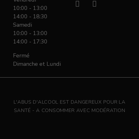
10:00 - 13:00
14:00 - 18:30
Samedi
10:00 - 13:00
14:00 - 17:30
Fermé
Dimanche et Lundi
L'ABUS D'ALCOOL EST DANGEREUX POUR LA
SANTÉ - A CONSOMMER AVEC MODÉRATION