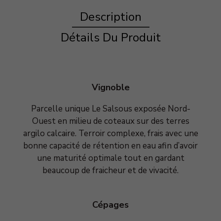
Description
Détails Du Produit
Vignoble
Parcelle unique Le Salsous exposée Nord-
Ouest en milieu de coteaux sur des terres
argilo calcaire. Terroir complexe, frais avec une
bonne capacité de rétention en eau afin d’avoir
une maturité optimale tout en gardant
beaucoup de fraicheur et de vivacité.
Cépages