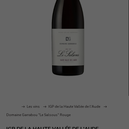
Accueil
Les vins
IGP de la Haute Vallée de l'Aude
Domaine Garrabou "Le Salsous" Rouge