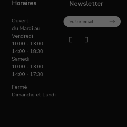
Horaires
Newsletter
Ouvert
du Mardi au
Vendredi
10:00 - 13:00
14:00 - 18:30
Samedi
10:00 - 13:00
14:00 - 17:30
Fermé
Dimanche et Lundi