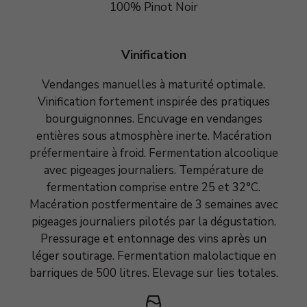
100% Pinot Noir
Vinification
Vendanges manuelles à maturité optimale.
Vinification fortement inspirée des pratiques
bourguignonnes. Encuvage en vendanges
entières sous atmosphère inerte. Macération
préfermentaire à froid. Fermentation alcoolique
avec pigeages journaliers. Température de
fermentation comprise entre 25 et 32°C.
Macération postfermentaire de 3 semaines avec
pigeages journaliers pilotés par la dégustation.
Pressurage et entonnage des vins après un
léger soutirage. Fermentation malolactique en
barriques de 500 litres. Elevage sur lies totales.