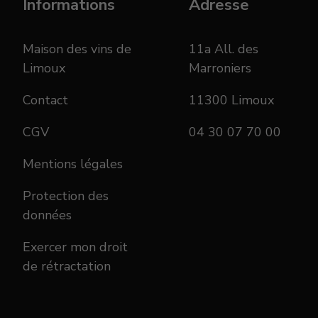
Informations
Adresse
Maison des vins de
11a All. des
Limoux
Marroniers
Contact
11300 Limoux
CGV
04 30 07 70 00
Mentions légales
Protection des
données
Exercer mon droit
de rétractation