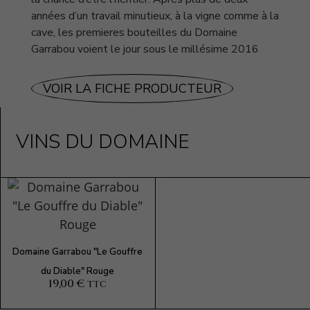
années d’un travail minutieux, à la vigne comme à la
cave, les premieres bouteilles du Domaine
Garrabou voient le jour sous le millésime 2016
VOIR LA FICHE PRODUCTEUR
VINS DU DOMAINE
Domaine Garrabou "Le Gouffre
du Diable" Rouge
19,00 €
TTC