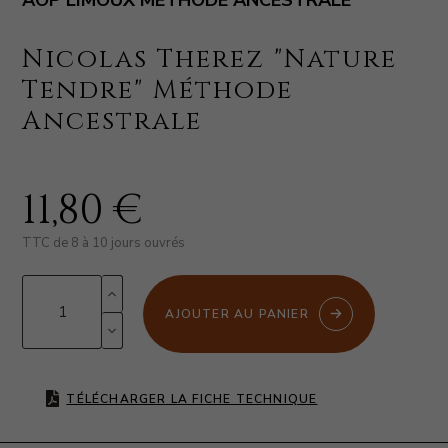
AOP LIMOUX MÉTHODE ANCESTRALE
Nicolas Therez "Nature
Tendre" Méthode
Ancestrale
11,80 €
TTC
de 8 à 10 jours ouvrés
AJOUTER AU PANIER
TÉLÉCHARGER LA FICHE TECHNIQUE