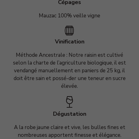
Cépages
Mauzac 100% veille vigne
Vinification
Méthode Ancestrale : Notre raisin est cultivé
selon la charte de l’agriculture biologique, il est
vendangé manuellement en paniers de 25 kg, il
doit être sain et possé-der une teneur en sucre
élevée.
Dégustation
A la robe jaune claire et vive, les bulles fines et
nombreuses apportent finesse et élégance.