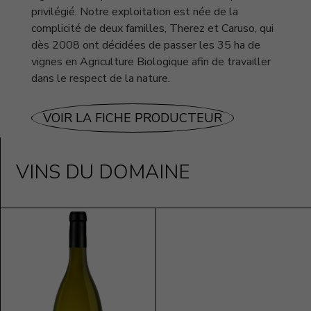
privilégié. Notre exploitation est née de la
complicité de deux familles, Therez et Caruso, qui
dès 2008 ont décidées de passer les 35 ha de
vignes en Agriculture Biologique afin de travailler
dans le respect de la nature.
VOIR LA FICHE PRODUCTEUR
VINS DU DOMAINE