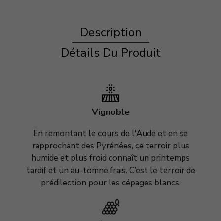
Description
Détails Du Produit
Vignoble
En remontant le cours de l'Aude et en se
rapprochant des Pyrénées, ce terroir plus
humide et plus froid connaît un printemps
tardif et un au-tomne frais. C’est le terroir de
prédilection pour les cépages blancs.