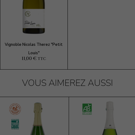
Vignoble Nicolas Therez "Petit
Louis"
11,00 €
TTC
VOUS AIMEREZ AUSSI