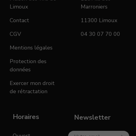
Limoux
Marroniers
Contact
11300 Limoux
CGV
04 30 07 70 00
Mentions légales
Protection des
données
Exercer mon droit
de rétractation
Horaires
Newsletter
Ouvert