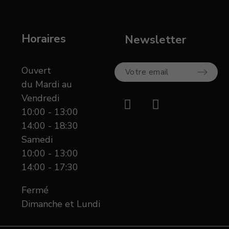
Horaires
Newsletter
Ouvert
du Mardi au
Vendredi
10:00 - 13:00
14:00 - 18:30
Samedi
10:00 - 13:00
14:00 - 17:30
Fermé
Dimanche et Lundi