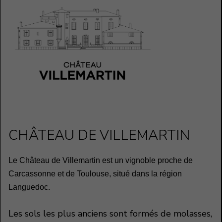
CHÂTEAU DE VILLEMARTIN
Le Château de Villemartin est un vignoble proche de
Carcassonne et de Toulouse, situé dans la région
Languedoc.
Les sols les plus anciens sont formés de molasses,