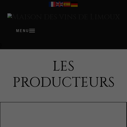
MENU
}
LES
PRODUCTEURS