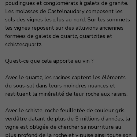
poudingues et conglomérats à galets de granite.
Les molasses de Castelnaudary composent les
sols des vignes les plus au nord. Sur les sommets
les vignes reposent sur des alluvions anciennes
formées de galets de quartz, quartzites et
schistesquartz.
Qu’est-ce que cela apporte au vin ?
Avec le quartz, les racines captent les éléments
du sous-sol dans leurs moindres nuances et
restituent la minéralité de leur roche aux raisins.
Avec le schiste, roche feuilletée de couleur gris
verdâtre datant de plus de 5 millions d’années, la
vigne est obligée de chercher sa nourriture au
plus profond de la roche et y puise ainsi toute son