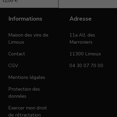
12,00 €
Informations
Adresse
Maison des vins de
11a All. des
Limoux
Marroniers
Contact
11300 Limoux
CGV
04 30 07 70 00
Mentions légales
Protection des
données
Exercer mon droit
de rétractation